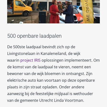
500 openbare laadpalen
De 500ste laadpaal bevindt zich op de
Livingstonelaan in Kanaleneiland, de wijk
waarin
project IRIS
oplossingen implementeert. Om
de komst van de laadpaal te vieren, neemt een
bewoner van de wijk bloemen in ontvangst. Zijn
elektrische auto kan voortaan op deze openbare
plaats in zijn straat opladen. Onder andere
aanwezig bij de feestelijke mijlpaal is wethouder
van de gemeente Utrecht Linda Voortman.