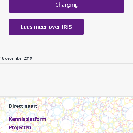
Charging
Lees meer over IRIS
18 december 2019
Direct naar:
Kennisplatform
Projecten