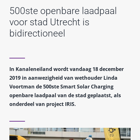
500ste openbare laadpaal
voor stad Utrecht is
bidirectioneel
In Kanaleneiland wordt vandaag 18 december
2019 in aanwezigheid van wethouder Linda
Voortman de 500ste Smart Solar Charging
openbare laadpaal van de stad geplaatst, als
onderdeel van project IRIS.