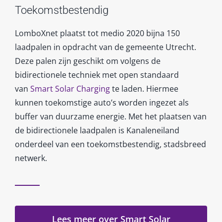
Toekomstbestendig
LomboXnet plaatst tot medio 2020 bijna 150
laadpalen in opdracht van de gemeente Utrecht.
Deze palen zijn geschikt om volgens de
bidirectionele techniek met open standaard
van
Smart Solar Charging
te laden. Hiermee
kunnen toekomstige auto’s worden ingezet als
buffer van duurzame energie. Met het plaatsen van
de bidirectionele laadpalen is Kanaleneiland
onderdeel van een toekomstbestendig, stadsbreed
netwerk.
Lees meer over Smart Solar