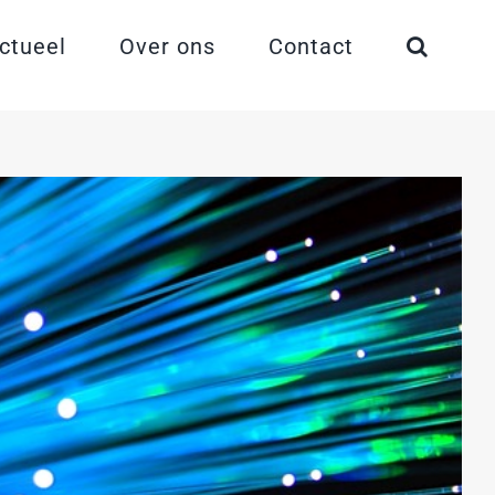
ctueel
Over ons
Contact