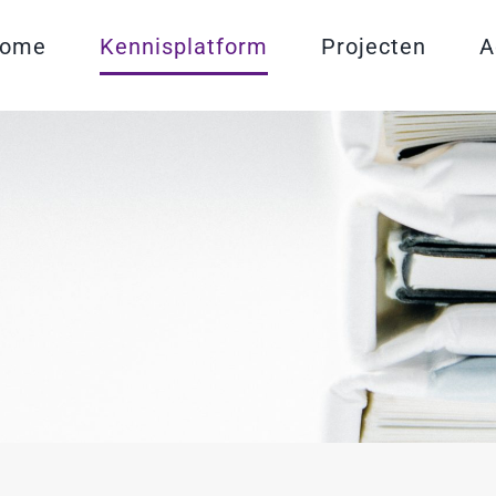
ome
Kennisplatform
Projecten
A