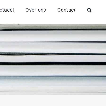
ctueel
Over ons
Contact