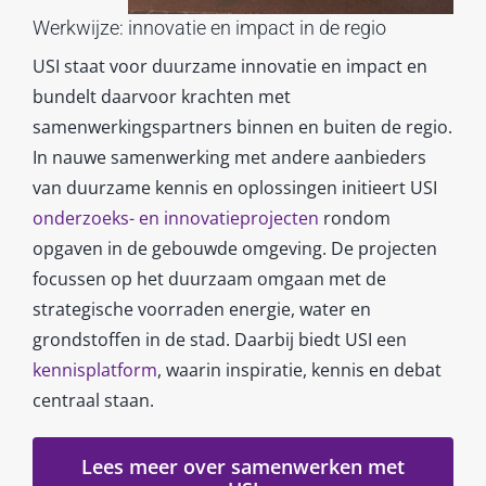
Werkwijze: innovatie en impact in de regio
USI staat voor duurzame innovatie en impact en
bundelt daarvoor krachten met
samenwerkingspartners binnen en buiten de regio.
In nauwe samenwerking met andere aanbieders
van duurzame kennis en oplossingen initieert USI
onderzoeks- en innovatieprojecten
rondom
opgaven in de gebouwde omgeving. De projecten
focussen op het duurzaam omgaan met de
strategische voorraden energie, water en
grondstoffen in de stad. Daarbij biedt USI een
kennisplatform
, waarin inspiratie, kennis en debat
centraal staan.
Lees meer over samenwerken met