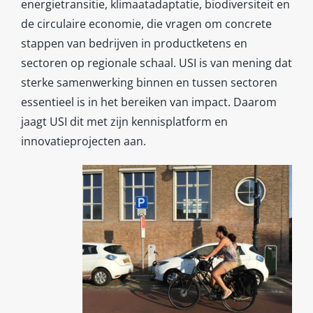
energietransitie, klimaatadaptatie, biodiversiteit en
de circulaire economie, die vragen om concrete
stappen van bedrijven in productketens en
sectoren op regionale schaal. USI is van mening dat
sterke samenwerking binnen en tussen sectoren
essentieel is in het bereiken van impact. Daarom
jaagt USI dit met zijn kennisplatform en
innovatieprojecten aan.