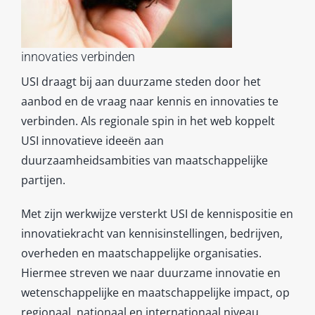
innovaties verbinden
USI draagt bij aan duurzame steden door het
aanbod en de vraag naar kennis en innovaties te
verbinden. Als regionale spin in het web koppelt
USI innovatieve ideeën aan
duurzaamheidsambities van maatschappelijke
partijen.
Met zijn werkwijze versterkt USI de kennispositie en
innovatiekracht van kennisinstellingen, bedrijven,
overheden en maatschappelijke organisaties.
Hiermee streven we naar duurzame innovatie en
wetenschappelijke en maatschappelijke impact, op
regionaal, nationaal en internationaal niveau.