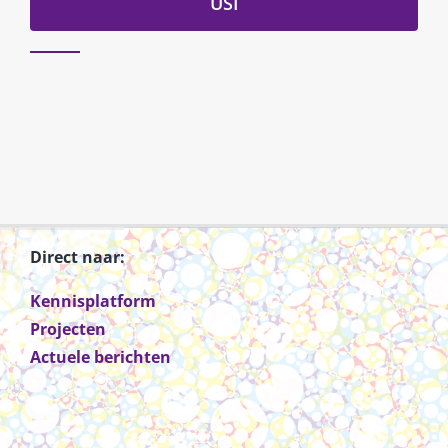
USI
Direct naar:
Kennisplatform
Projecten
Actuele berichten