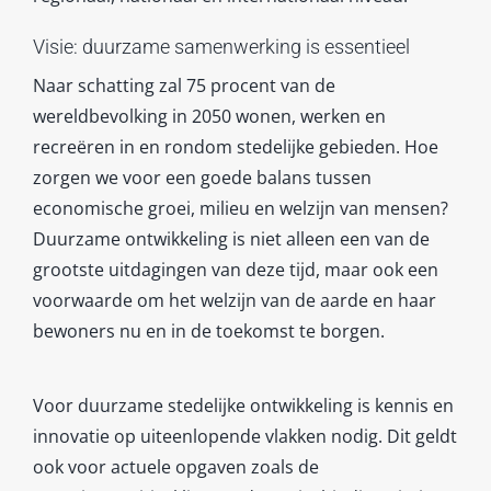
Visie: duurzame samenwerking is essentieel
Naar schatting zal 75 procent van de
wereldbevolking in 2050 wonen, werken en
recreëren in en rondom stedelijke gebieden. Hoe
zorgen we voor een goede balans tussen
economische groei, milieu en welzijn van mensen?
Duurzame ontwikkeling is niet alleen een van de
grootste uitdagingen van deze tijd, maar ook een
voorwaarde om het welzijn van de aarde en haar
bewoners nu en in de toekomst te borgen.
Voor duurzame stedelijke ontwikkeling is kennis en
innovatie op uiteenlopende vlakken nodig. Dit geldt
ook voor actuele opgaven zoals de