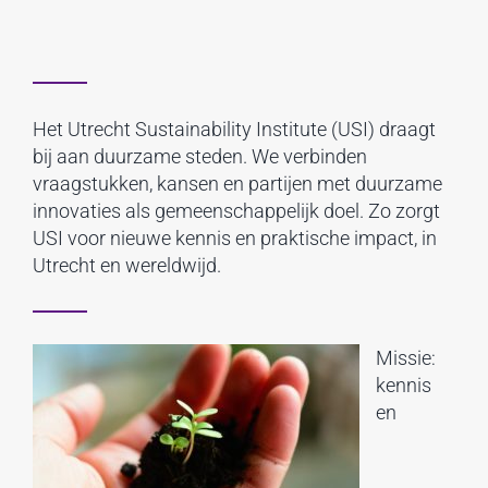
Het Utrecht Sustainability Institute (USI) draagt
bij aan duurzame steden. We verbinden
vraagstukken, kansen en partijen met duurzame
innovaties als gemeenschappelijk doel. Zo zorgt
USI voor nieuwe kennis en praktische impact, in
Utrecht en wereldwijd.
Missie:
kennis
en