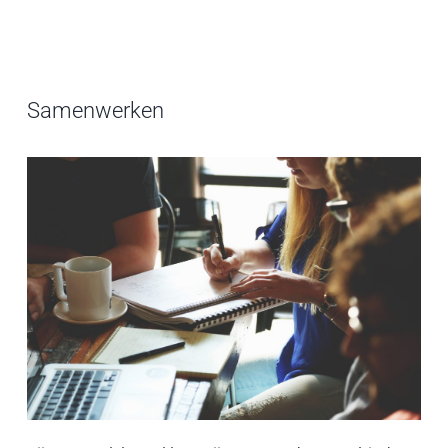
Samenwerken