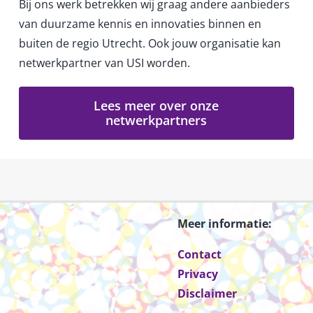
Bij ons werk betrekken wij graag andere aanbieders
van duurzame kennis en innovaties binnen en
buiten de regio Utrecht. Ook jouw organisatie kan
netwerkpartner van USI worden.
Lees meer over onze
netwerkpartners
Meer informatie:
Contact
Privacy
Disclaimer