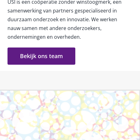
USI is een coöperatie zonder winstoogmerk, een
samenwerking van partners gespecialiseerd in
duurzaam onderzoek en innovatie. We werken
nauw samen met andere onderzoekers,
ondernemingen en overheden.
Bekijk ons team