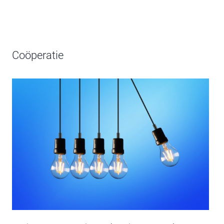
Coöperatie