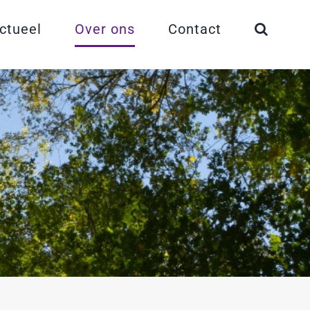
ctueel
Over ons
Contact