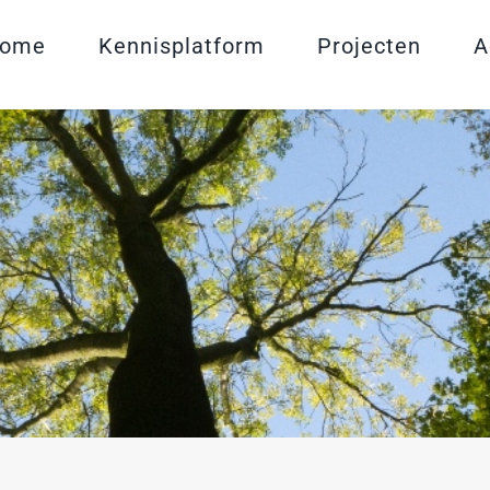
ome
Kennisplatform
Projecten
A