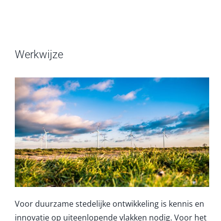
Werkwijze
Voor duurzame stedelijke ontwikkeling is kennis en
innovatie op uiteenlopende vlakken nodig. Voor het