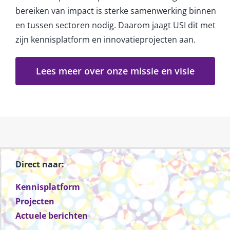
bereiken van impact is sterke samenwerking binnen
en tussen sectoren nodig. Daarom jaagt USI dit met
zijn kennisplatform en innovatieprojecten aan.
Lees meer over onze missie en visie
Direct naar:
Kennisplatform
Projecten
Actuele berichten