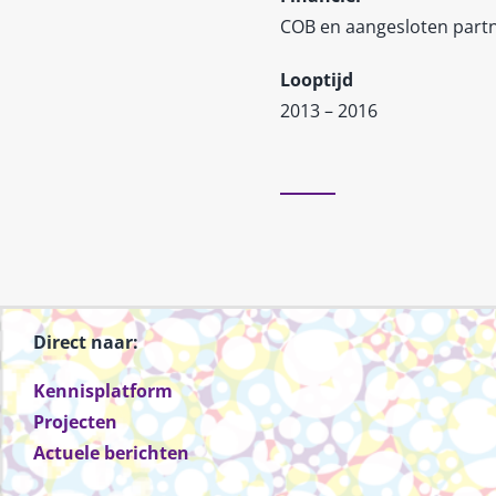
COB en aangesloten part
Looptijd
2013 – 2016
Direct naar:
Kennisplatform
Projecten
Actuele berichten