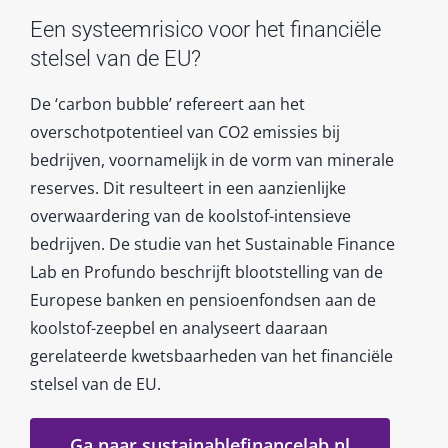
Een systeemrisico voor het financiële
stelsel van de EU?
De ‘carbon bubble’ refereert aan het
overschotpotentieel van CO2 emissies bij
bedrijven, voornamelijk in de vorm van minerale
reserves. Dit resulteert in een aanzienlijke
overwaardering van de koolstof-intensieve
bedrijven. De studie van het Sustainable Finance
Lab en Profundo beschrijft blootstelling van de
Europese banken en pensioenfondsen aan de
koolstof-zeepbel en analyseert daaraan
gerelateerde kwetsbaarheden van het financiële
stelsel van de EU.
Ga naar sustainablefinancelab.nl