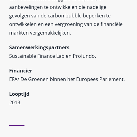
aanbevelingen te ontwikkelen die nadelige
gevolgen van de carbon bubble beperken te
ontwikkelen en een vergroening van de financiële
markten vergemakkelijken.
Samenwerkingspartners
Sustainable Finance Lab en Profundo.
Financier
EFA/ De Groenen binnen het Europees Parlement.
Looptijd
2013.