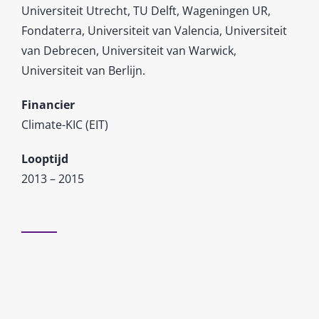
Universiteit Utrecht, TU Delft, Wageningen UR,
Fondaterra, Universiteit van Valencia, Universiteit
van Debrecen, Universiteit van Warwick,
Universiteit van Berlijn.
Financier
Climate-KIC (EIT)
Looptijd
2013 – 2015