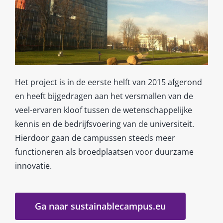
Het project is in de eerste helft van 2015 afgerond
en heeft bijgedragen aan het versmallen van de
veel-ervaren kloof tussen de wetenschappelijke
kennis en de bedrijfsvoering van de universiteit.
Hierdoor gaan de campussen steeds meer
functioneren als broedplaatsen voor duurzame
innovatie.
Ga naar sustainablecampus.eu