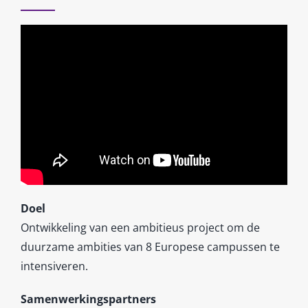
Doel
Ontwikkeling van een ambitieus project om de
duurzame ambities van 8 Europese campussen te
intensiveren.
Samenwerkingspartners