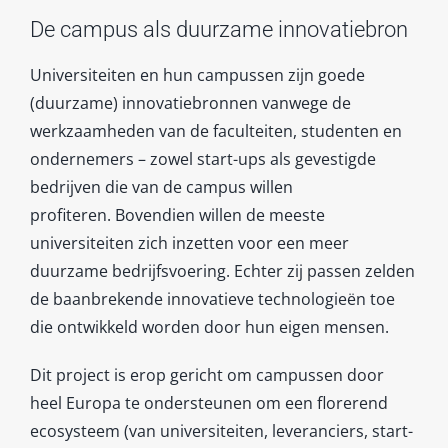
De campus als duurzame innovatiebron
Universiteiten en hun campussen zijn goede
(duurzame) innovatiebronnen vanwege de
werkzaamheden van de faculteiten, studenten en
ondernemers – zowel start-ups als gevestigde
bedrijven die van de campus willen
profiteren. Bovendien willen de meeste
universiteiten zich inzetten voor een meer
duurzame bedrijfsvoering. Echter zij passen zelden
de baanbrekende innovatieve technologieën toe
die ontwikkeld worden door hun eigen mensen.
Dit project is erop gericht om campussen door
heel Europa te ondersteunen om een florerend
ecosysteem (van universiteiten, leveranciers, start-