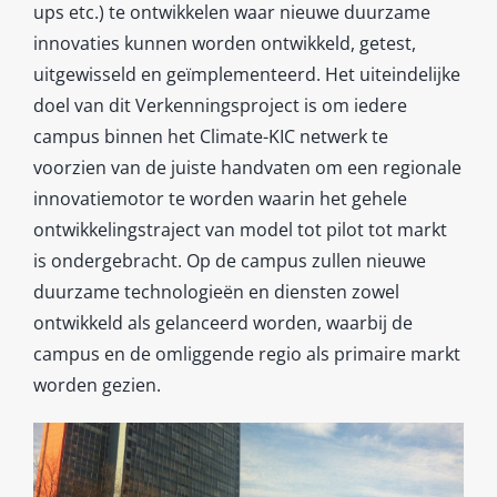
ups etc.) te ontwikkelen waar nieuwe duurzame
innovaties kunnen worden ontwikkeld, getest,
uitgewisseld en geïmplementeerd. Het uiteindelijke
doel van dit Verkenningsproject is om iedere
campus binnen het Climate-KIC netwerk te
voorzien van de juiste handvaten om een regionale
innovatiemotor te worden waarin het gehele
ontwikkelingstraject van model tot pilot tot markt
is ondergebracht. Op de campus zullen nieuwe
duurzame technologieën en diensten zowel
ontwikkeld als gelanceerd worden, waarbij de
campus en de omliggende regio als primaire markt
worden gezien.