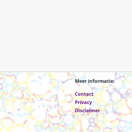
Meer informatie:
Contact
Privacy
Disclaimer