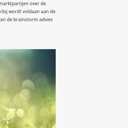
marktpartijen over de
rbij wordt voldaan aan de
van de brainstorm advies