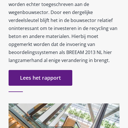
worden echter toegeschreven aan de
wegenbouwsector. Door een dergelijke
verdeelsleutel blijft het in de bouwsector relatief
oninteressant om te investeren in de recycling van
beton en andere materialen. Hierbij moet
opgemerkt worden dat de invoering van
beoordelingssystemen als BREEAM 2013 NL hier
langzamerhand al enige verandering in brengt.
Lees het rapport