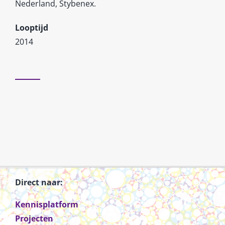
Nederland, Stybenex.
Looptijd
2014
Direct naar:
Kennisplatform
Projecten