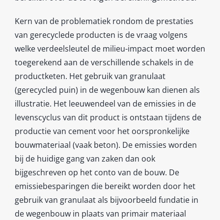
Kern van de problematiek rondom de prestaties
van gerecyclede producten is de vraag volgens
welke verdeelsleutel de milieu-impact moet worden
toegerekend aan de verschillende schakels in de
productketen. Het gebruik van granulaat
(gerecycled puin) in de wegenbouw kan dienen als
illustratie. Het leeuwendeel van de emissies in de
levenscyclus van dit product is ontstaan tijdens de
productie van cement voor het oorspronkelijke
bouwmateriaal (vaak beton). De emissies worden
bij de huidige gang van zaken dan ook
bijgeschreven op het conto van de bouw. De
emissiebesparingen die bereikt worden door het
gebruik van granulaat als bijvoorbeeld fundatie in
de wegenbouw in plaats van primair materiaal