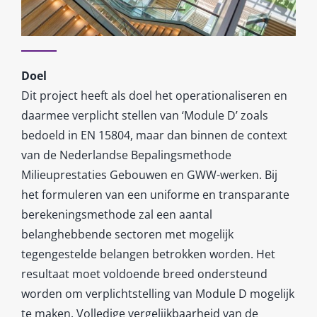
Doel
Dit project heeft als doel het operationaliseren en
daarmee verplicht stellen van ‘Module D’ zoals
bedoeld in EN 15804, maar dan binnen de context
van de Nederlandse Bepalingsmethode
Milieuprestaties Gebouwen en GWW-werken. Bij
het formuleren van een uniforme en transparante
berekeningsmethode zal een aantal
belanghebbende sectoren met mogelijk
tegengestelde belangen betrokken worden. Het
resultaat moet voldoende breed ondersteund
worden om verplichtstelling van Module D mogelijk
te maken. Volledige vergelijkbaarheid van de