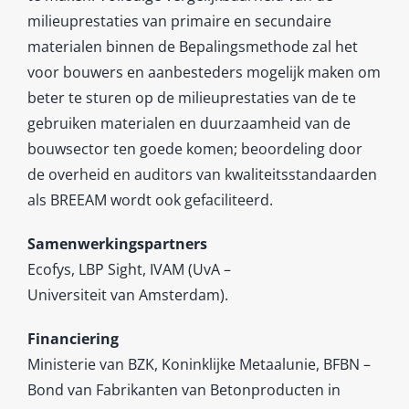
milieuprestaties van primaire en secundaire
materialen binnen de Bepalingsmethode zal het
voor bouwers en aanbesteders mogelijk maken om
beter te sturen op de milieuprestaties van de te
gebruiken materialen en duurzaamheid van de
bouwsector ten goede komen; beoordeling door
de overheid en auditors van kwaliteitsstandaarden
als BREEAM wordt ook gefaciliteerd.
Samenwerkingspartners
Ecofys, LBP Sight, IVAM (UvA –
Universiteit van Amsterdam).
Financiering
Ministerie van BZK, Koninklijke Metaalunie, BFBN –
Bond van Fabrikanten van Betonproducten in