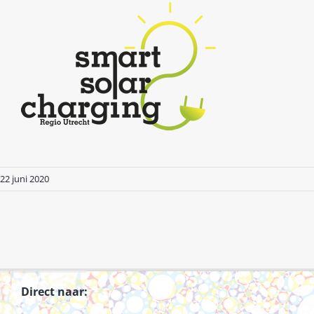
22 juni 2020
Direct naar: