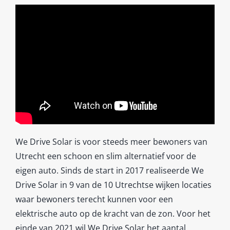
We Drive Solar is voor steeds meer bewoners van
Utrecht een schoon en slim alternatief voor de
eigen auto. Sinds de start in 2017 realiseerde We
Drive Solar in 9 van de 10 Utrechtse wijken locaties
waar bewoners terecht kunnen voor een
elektrische auto op de kracht van de zon. Voor het
einde van 2021 wil We Drive Solar het aantal