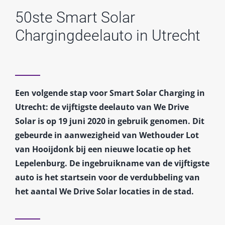
50ste Smart Solar
Chargingdeelauto in Utrecht
Een volgende stap voor Smart Solar Charging in
Utrecht: de vijftigste deelauto van We Drive
Solar is op 19 juni 2020 in gebruik genomen. Dit
gebeurde in aanwezigheid van Wethouder Lot
van Hooijdonk bij een nieuwe locatie op het
Lepelenburg. De ingebruikname van de vijftigste
auto is het startsein voor de verdubbeling van
het aantal We Drive Solar locaties in de stad.