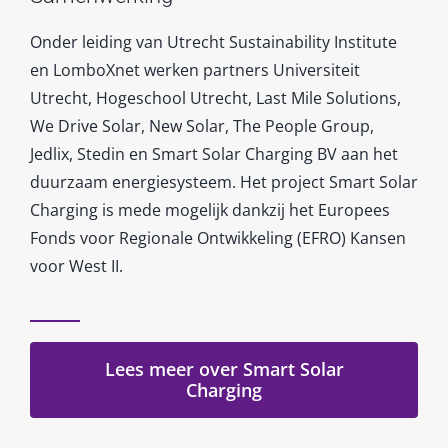
Onder leiding van Utrecht Sustainability Institute
en LomboXnet werken partners Universiteit
Utrecht, Hogeschool Utrecht, Last Mile Solutions,
We Drive Solar, New Solar, The People Group,
Jedlix, Stedin en Smart Solar Charging BV aan het
duurzaam energiesysteem. Het project Smart Solar
Charging is mede mogelijk dankzij het Europees
Fonds voor Regionale Ontwikkeling (EFRO) Kansen
voor West II.
Lees meer over Smart Solar
Charging