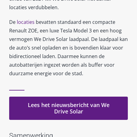
locaties verdubbelen.
De
locaties
bevatten standaard een compacte
Renault ZOE, een luxe Tesla Model 3 en een hoog
vermogen We Drive Solar laadpaal. De laadpaal kan
de auto’s snel opladen en is bovendien klaar voor
bidirectioneel laden. Daarmee kunnen de
autobatterijen ingezet worden als buffer voor
duurzame energie voor de stad.
Lees het nieuwsbericht van We
Drive Solar
Samenwerking