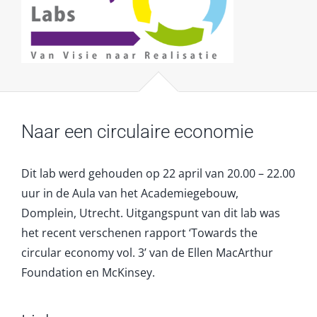
Naar een circulaire economie
Dit lab werd gehouden op 22 april van 20.00 – 22.00
uur in de Aula van het Academiegebouw,
Domplein, Utrecht. Uitgangspunt van dit lab was
het recent verschenen rapport ‘Towards the
circular economy vol. 3’ van de Ellen MacArthur
Foundation en McKinsey.