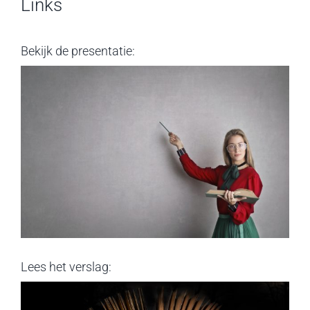
Links
Bekijk de presentatie:
Lees het verslag: