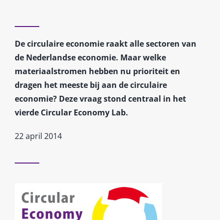
De circulaire economie raakt alle sectoren van
de Nederlandse economie. Maar welke
materiaalstromen hebben nu prioriteit en
dragen het meeste bij aan de circulaire
economie? Deze vraag stond centraal in het
vierde Circular Economy Lab.
22 april 2014