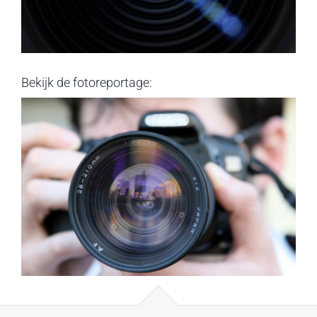
Bekijk de fotoreportage: