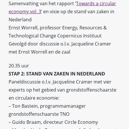
Samenvatting van het rapport ‘
Towards a circular
economy vol. 3
’ en visie op de stand van zaken in
Nederland
Ernst Worrell, professor Energy, Resources &
Technological Change Copernicus Instituut
Gevolgd door discussie o.l.v. Jacqueline Cramer
met Ernst Worrell en de zaal
20.35 uur
STAP 2: STAND VAN ZAKEN IN NEDERLAND
Paneldiscussie o.l.v. Jacqueline Cramer met vier
experts op het gebied van grondstoffenschaarste
en circulaire economie:
– Ton Bastein, programmamanager
grondstoffenschaarste TNO
– Guido Braam, directeur Circle Economy