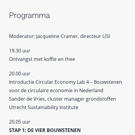
Programma
Moderator: Jacqueline Cramer, directeur USI
19.30 uur
Ontvangst met koffie en thee
20.00 uur
Introductie Circular Economy Lab 4 – Bouwstenen
voor de circulaire economie in Nederland
Sander de Vries, cluster manager grondstoffen
Utrecht Sustainability Institute
20.05 uur
STAP 1: DE VIER BOUWSTENEN