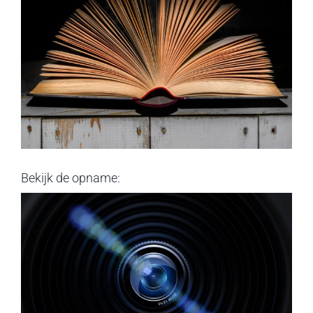
Bekijk de opname: