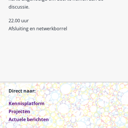
discussie.
22.00 uur
Afsluiting en netwerkborrel
Direct naar:
Kennisplatform
Projecten
Actuele berichten