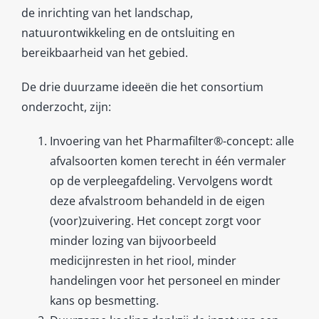
de inrichting van het landschap,
natuurontwikkeling en de ontsluiting en
bereikbaarheid van het gebied.
De drie duurzame ideeën die het consortium
onderzocht, zijn:
Invoering van het Pharmafilter®-concept: alle
afvalsoorten komen terecht in één vermaler
op de verpleegafdeling. Vervolgens wordt
deze afvalstroom behandeld in de eigen
(voor)zuivering. Het concept zorgt voor
minder lozing van bijvoorbeeld
medicijnresten in het riool, minder
handelingen voor het personeel en minder
kans op besmetting.