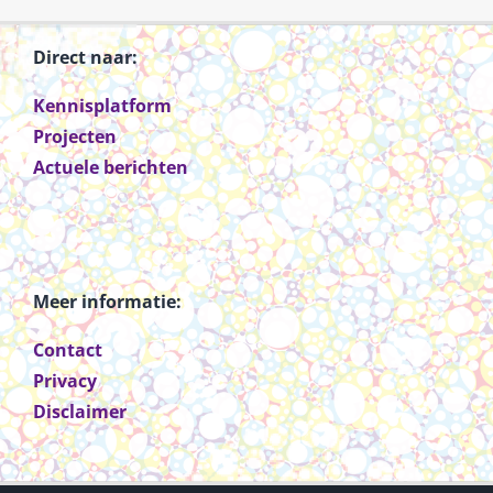
Direct naar:
Kennisplatform
Projecten
Actuele berichten
Meer informatie:
Contact
Privacy
Disclaimer