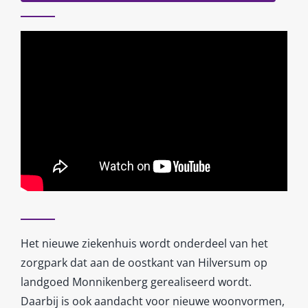
Het nieuwe ziekenhuis wordt onderdeel van het
zorgpark dat aan de oostkant van Hilversum op
landgoed Monnikenberg gerealiseerd wordt.
Daarbij is ook aandacht voor nieuwe woonvormen,