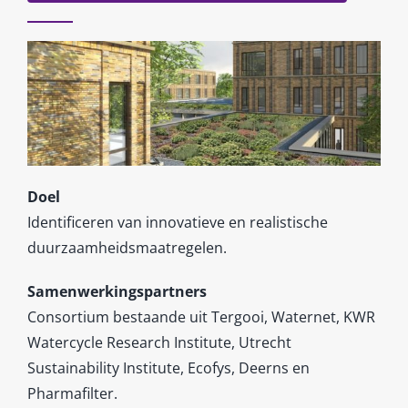
Doel
Identificeren van innovatieve en realistische
duurzaamheidsmaatregelen.
Samenwerkingspartners
Consortium bestaande uit Tergooi, Waternet, KWR
Watercycle Research Institute, Utrecht
Sustainability Institute, Ecofys, Deerns en
Pharmafilter.