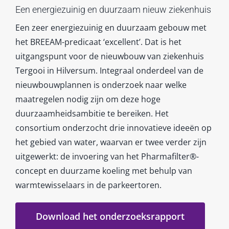
Een energiezuinig en duurzaam nieuw ziekenhuis
Een zeer energiezuinig en duurzaam gebouw met
het BREEAM-predicaat ‘excellent’. Dat is het
uitgangspunt voor de nieuwbouw van ziekenhuis
Tergooi in Hilversum. Integraal onderdeel van de
nieuwbouwplannen is onderzoek naar welke
maatregelen nodig zijn om deze hoge
duurzaamheidsambitie te bereiken. Het
consortium onderzocht drie innovatieve ideeën op
het gebied van water, waarvan er twee verder zijn
uitgewerkt: de invoering van het Pharmafilter®-
concept en duurzame koeling met behulp van
warmtewisselaars in de parkeertoren.
Download het onderzoeksrapport