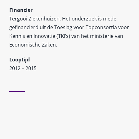
Financier
Tergooi Ziekenhuizen. Het onderzoek is mede
gefinancierd uit de Toeslag voor Topconsortia voor
Kennis en Innovatie (TKI’s) van het ministerie van
Economische Zaken.
Looptijd
2012 – 2015