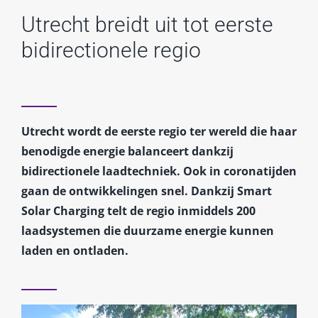
Utrecht breidt uit tot eerste
bidirectionele regio
Utrecht wordt de eerste regio ter wereld die haar
benodigde energie balanceert dankzij
bidirectionele laadtechniek. Ook in coronatijden
gaan de ontwikkelingen snel. Dankzij Smart
Solar Charging telt de regio inmiddels 200
laadsystemen die duurzame energie kunnen
laden en ontladen.