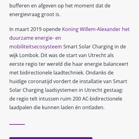
bufferen en afgeven op het moment dat de
energievraag groot is.
In maart 2019 opende
Koning Willem-Alexander het
duurzame energie- en
mobiliteitsecosysteem
Smart Solar Charging in de
wijk Lombok. Dit was de start van Utrecht als
eerste regio ter wereld die haar energie balanceert
met bidirectionele laadtechniek. Ondanks de
huidige coronatijd vordert de installatie van Smart
Solar Charging laadsystemen in Utrecht gestaag:
de regio telt intussen ruim 200 AC-bidirectionele
laadpalen die kunnen laden én ontladen.