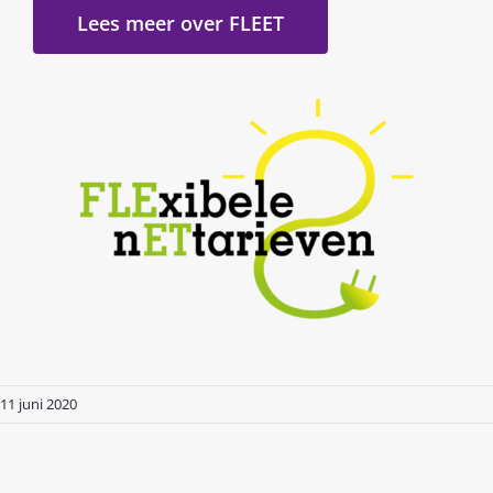
Lees meer over FLEET
11 juni 2020